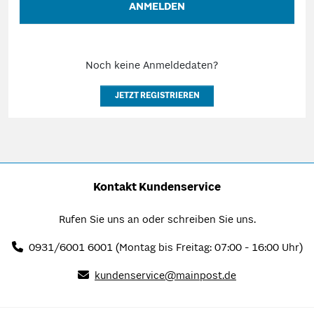
ANMELDEN
Noch keine Anmeldedaten?
JETZT REGISTRIEREN
Kontakt Kundenservice
Rufen Sie uns an oder schreiben Sie uns.
0931/6001 6001
(Montag bis Freitag: 07:00 - 16:00 Uhr)
kundenservice@mainpost.de