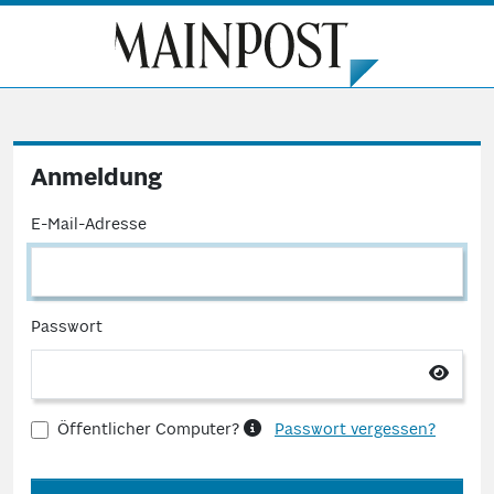
Anmeldung
E-Mail-Adresse
Passwort
Öffentlicher Computer?
Passwort vergessen?